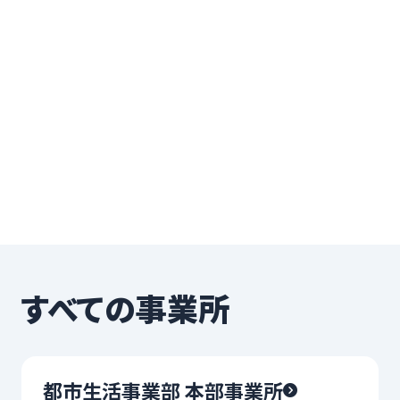
すべての事業所
都市生活事業部 本部事業所