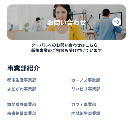
お問い合わせ
クーバルへのお問い合わせはこちら。
新規事業のご相談も受け付けています
事業部紹介
都市生活事業部
カーブス事業部
よどがわ事業部
リハビリ事業部
訪問看護事業部
カフェ事業部
未来福祉事業部
地域創生事業課