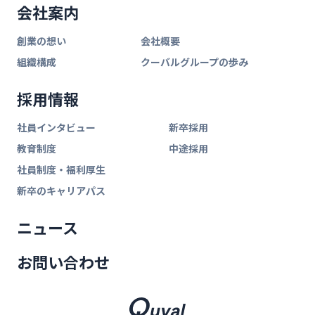
会社案内
創業の想い
会社概要
組織構成
クーバルグループの歩み
採用情報
社員インタビュー
新卒採用
教育制度
中途採用
社員制度・福利厚生
新卒のキャリアパス
ニュース
お問い合わせ