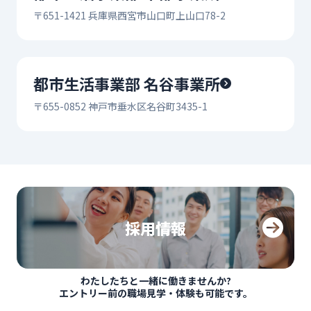
〒651-1421 兵庫県西宮市山口町上山口78-2
都市生活事業部 名谷事業所
〒655-0852 神戸市垂水区名谷町3435-1
採用情報
わたしたちと一緒に働きませんか?
エントリー前の職場見学・体験も可能です。