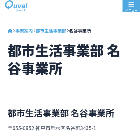
メニュー
事業案内
都市生活事業部
名谷事業所
都市生活事業部 名
谷事業所
都市生活事業部 名谷事業所
〒655-0852 神戸市垂水区名谷町3435-1