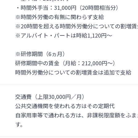
・時間外手当：31,000円（20時間相当分）
※時間外労働の有無に関わらず支給
※20時間を超える時間外労働分についての割増
※アルバイト・パートは時給1,120円～
※研修期間（6ヵ月）
研修期間中の賃金（月給：212,000円～）
時間外労働分についての割増賃金は追加で支給
交通費（上限30,000円／月）
公共交通機関を使われる方はその定期代
自家用車等で通われる方は、非課税限度額をふま
す。