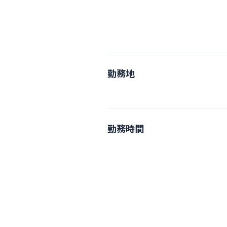
勤務地
勤務時間