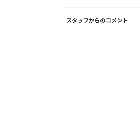
スタッフからのコメント