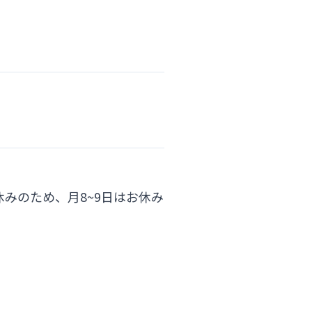
みのため、月8~9日はお休み