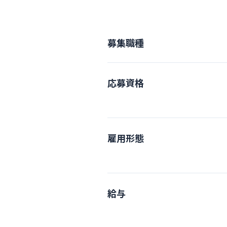
募集職種
応募資格
雇用形態
給与