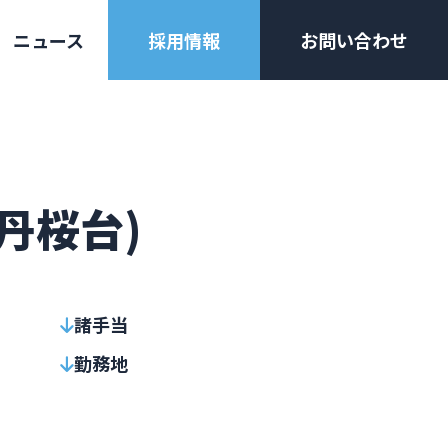
ニュース
採用情報
お問い合わせ
丹桜台)
諸手当
勤務地