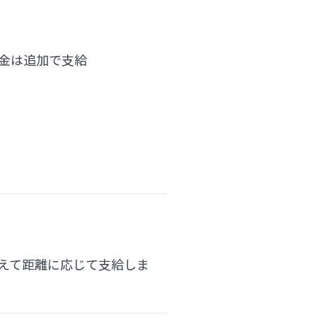
賃金は追加で支給
えて距離に応じて支給しま