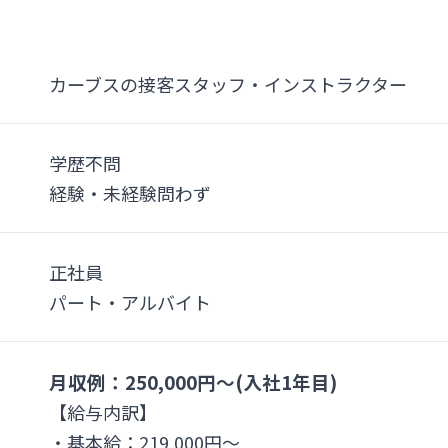
カーブスの接客スタッフ・インストラクター
学歴不問
経験・未経験問わず
正社員
パート・アルバイト
月収例：250,000円～(入社1年目)
【給与内訳】
・基本給：219,000円～