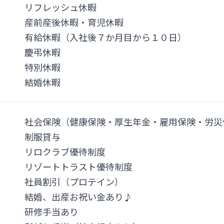
リフレッシュ休暇
産前産後休暇・育児休暇
有給休暇（入社後７か月目から１０日）
慶弔休暇
特別休暇
結婚休暇
社会保険（健康保険・厚生年金・雇用保険・労災
制服貸与
リロクラブ優待制度
リゾートトラスト優待制度
社員割引（プロテイン）
結婚、出産お祝い金あり♪
研修手当あり