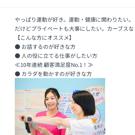
やっぱり運動が好き。運動・健康に関わりたい。
だけどプライベートも大事にしたい。カーブスな
【こんな方にオススメ】
● お話するのが好きな方
● 人の役に立てる仕事がしたい方
≪10年連続 顧客満足度No.1！≫
● カラダを動かすのが好きな方