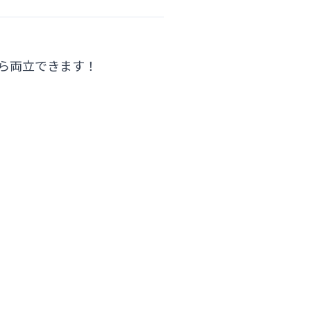
ら両立できます！