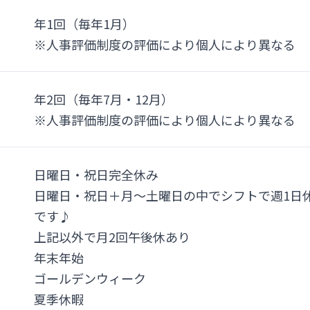
年1回（毎年1月）
※人事評価制度の評価により個人により異なる
年2回（毎年7月・12月）
※人事評価制度の評価により個人により異なる
日曜日・祝日完全休み
日曜日・祝日＋月～土曜日の中でシフトで週1日休
です♪
上記以外で月2回午後休あり
年末年始
ゴールデンウィーク
夏季休暇