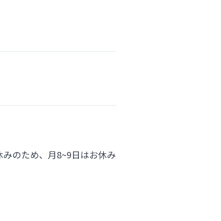
みのため、月8~9日はお休み