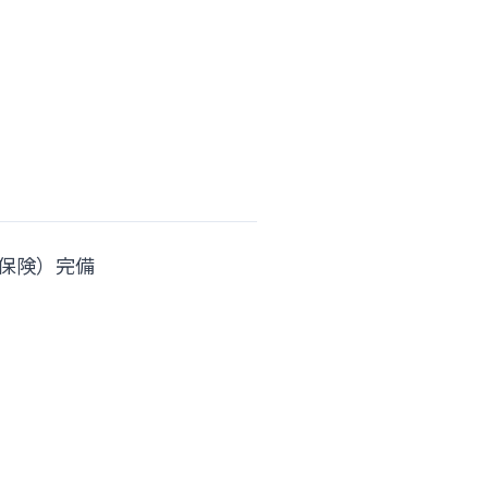
保険）完備