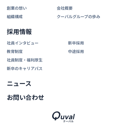
創業の想い
会社概要
組織構成
クーバルグループの歩み
採用情報
社員インタビュー
新卒採用
教育制度
中途採用
社員制度・福利厚生
新卒のキャリアパス
ニュース
お問い合わせ