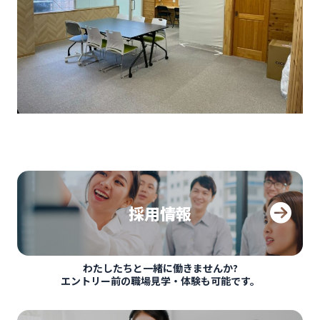
採用情報
わたしたちと一緒に働きませんか?
エントリー前の職場見学・体験も可能です。