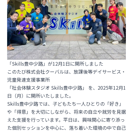
「Skills豊中少路」が12月1日に開所しました
このたび株式会社クーバルは、放課後等デイサービス・
児童発達支援事業所
「社会体験スタジオ Skills豊中少路」 を、2025年12月1
日（月）に開所いたしました。
Skills豊中少路では、子どもたち一人ひとりの「好き」
や「得意」を大切にしながら、将来の自立や就労を見据
えた支援を行っています。平日は、興味関心に寄り添っ
た個別セッションを中心に、落ち着いた環境の中で自己