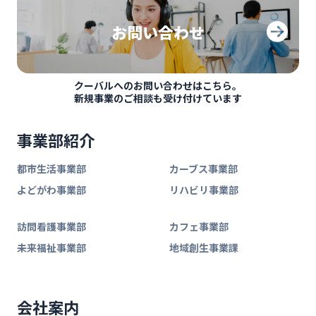
お問い合わせ
クーバルへのお問い合わせはこちら。
新規事業のご相談も受け付けています
事業部紹介
都市生活事業部
カーブス事業部
よどがわ事業部
リハビリ事業部
訪問看護事業部
カフェ事業部
未来福祉事業部
地域創生事業課
会社案内